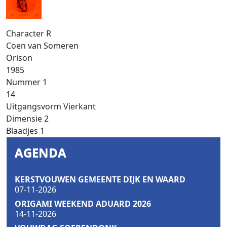
Character R
Coen van Someren
Orison
1985
Nummer
1
14
Uitgangsvorm
Vierkant
Dimensie
2
Blaadjes
1
AGENDA
KERSTVOUWEN GEMEENTE DIJK EN WAARD
07-11-2026
ORIGAMI WEEKEND ADUARD 2026
14-11-2026